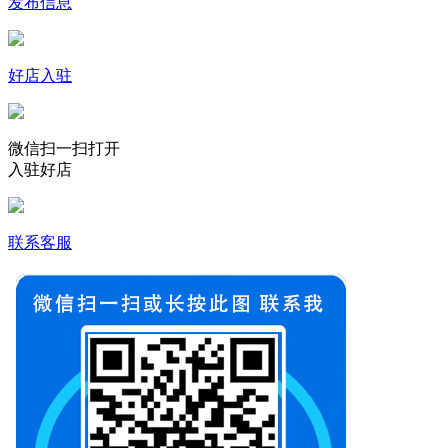
发布信息
好店入驻
微信扫一扫打开
入驻好店
联系客服