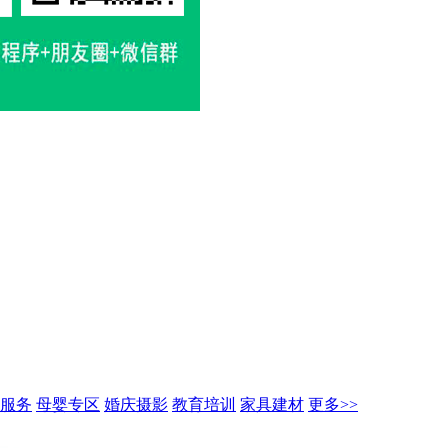
服务
母婴专区
婚庆摄影
教育培训
家具建材
更多>>