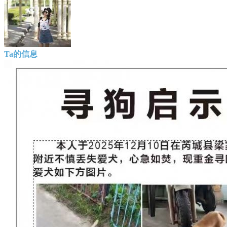
Ta的信息