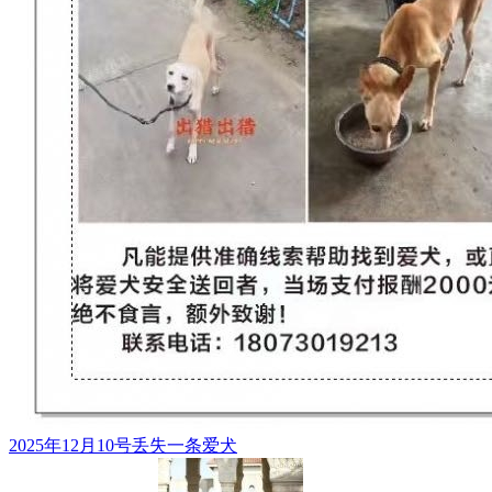
2025年12月10号丢失一条爱犬